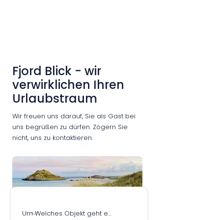
Fjord Blick - wir
verwirklichen Ihren
Urlaubstraum
Wir freuen uns darauf, Sie als Gast bei
uns begrüßen zu dürfen. Zögern Sie
nicht, uns zu kontaktieren.