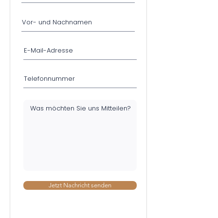
Jetzt Nachricht senden