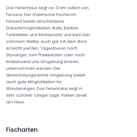
Das Ferienhaus liegt ca. 12 km östlich von
Farsund. Der malerische Fischerort
Farsund bietet verschiedene
Einkaufsmöglichkeiten, Ärzte, Banken,
Tankstellen und Restaurants und kann bei
schönem Wetter auch gut mit dem Boot
erreicht werden. Tagestouren nach
Stavanger, zum Preikestolen oder nach
Kristiansand und Umgebung können
unternommen werden. Die
abwechslungsreiche Umgebung bietet
auch gute Möglichkeiten für
Wanderungen. Das Ferienhaus liegt in
sehr schöner ruhiger Lage. Parken direkt
am Haus.
Fischarten