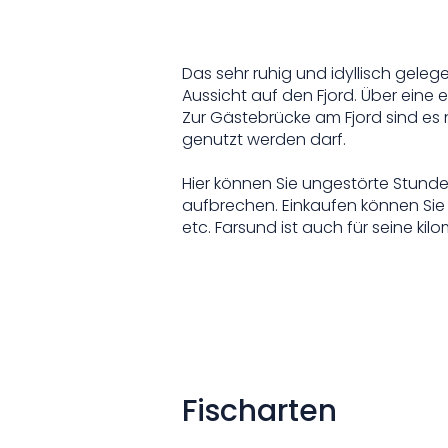
Das sehr ruhig und idyllisch gele
Aussicht auf den Fjord. Über eine
Zur Gästebrücke am Fjord sind es 
genutzt werden darf.
Hier können Sie ungestörte Stund
aufbrechen. Einkaufen können Sie 
etc. Farsund ist auch für seine k
Fischarten