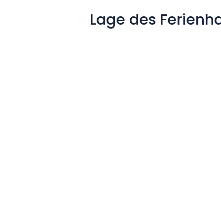
Lage des Ferienh